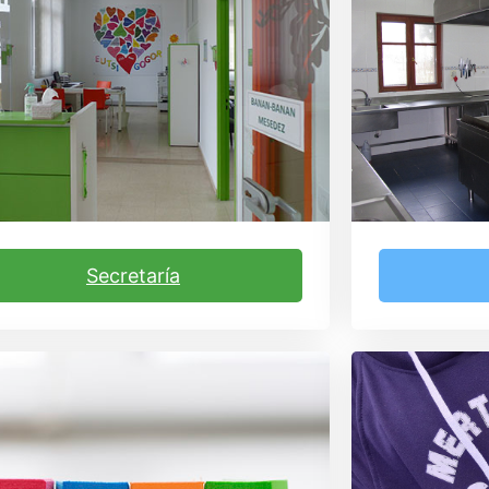
Secretaría