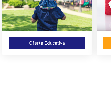
Oferta Educativa