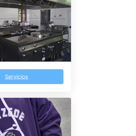
Servicios