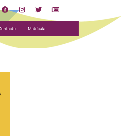
Contacto
Matrícula