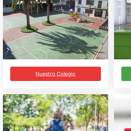
Nuestro Colegio