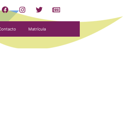
Contacto
Matrícula