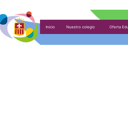
Inicio
Nuestro colegio
Oferta Edu