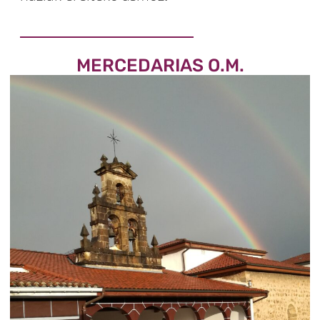
MERCEDARIAS O.M.